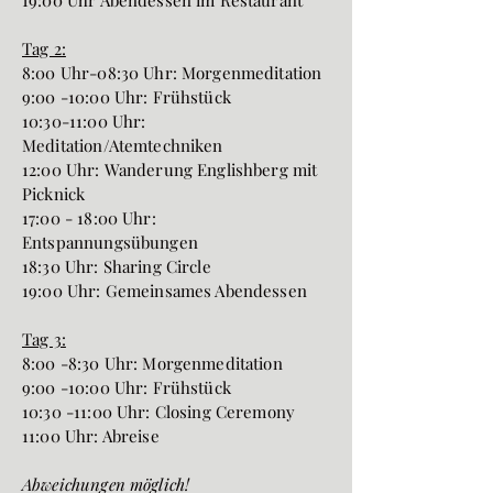
19:00 Uhr Abendessen im Restaurant
Tag 2:
8:00 Uhr-08:30 Uhr: Morgenmeditation
9:00 -10:00 Uhr: Frühstück
10:30-11:00 Uhr:
Meditation/Atemtechniken
12:00 Uhr: Wanderung Englishberg mit
Picknick
17:00 - 18:00 Uhr:
Entspannungsübungen
18:30 Uhr: Sharing Circle
19:00 Uhr: Gemeinsames Abendessen
Tag 3:
8:00 -8:30 Uhr: Morgenmeditation
9:00 -10:00 Uhr: Frühstück
10:30 -11:00 Uhr: Closing Ceremony
11:00 Uhr: Abreise
Abweichungen möglich!