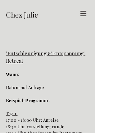
Chez Julie
"Entschleunigung & Entspannung"
Retreat
Wann:
Datum auf Anfrage
Beispiel-Programm:
Tag 1:
17:00 - 18:00 Uhr: Anreise
18:30 Uhr Vorstellungsrunde